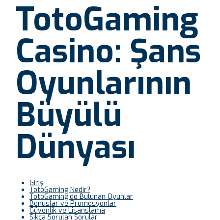
TotoGaming
Casino: Şans
Oyunlarının
Büyülü
Dünyası
Giriş
TotoGaming Nedir?
TotoGaming’de Bulunan Oyunlar
Bonuslar ve Promosyonlar
Güvenlik ve Lisanslama
Sıkça Sorulan Sorular