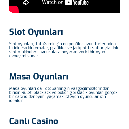
Slot Oyunları
Slot oyunları, TotoGaming’in en popüler oyun türlerinden
biridir. Farklı temalar, grafikler ve jackpot fırsatlarıyla dolu
slot makineleri, oyunculara heyecan verici bir oyun
deneyimi sunar.
Masa Oyunları
Masa oyunları da TotoGaming’in vazgeçilmezlerinden
biridir. Rulet, blackjack ve poker gibi klasik oyunlar, gerçek
bir casino deneyimi yaşamak isteyen oyuncular için
idealdir.
Canlı Casino