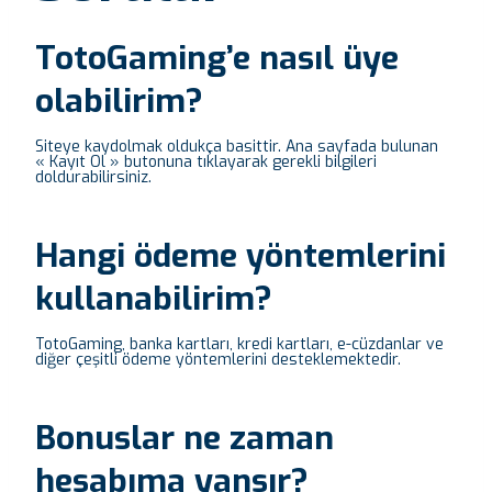
TotoGaming’e nasıl üye
olabilirim?
Siteye kaydolmak oldukça basittir. Ana sayfada bulunan
« Kayıt Ol » butonuna tıklayarak gerekli bilgileri
doldurabilirsiniz.
Hangi ödeme yöntemlerini
kullanabilirim?
TotoGaming, banka kartları, kredi kartları, e-cüzdanlar ve
diğer çeşitli ödeme yöntemlerini desteklemektedir.
Bonuslar ne zaman
hesabıma yansır?