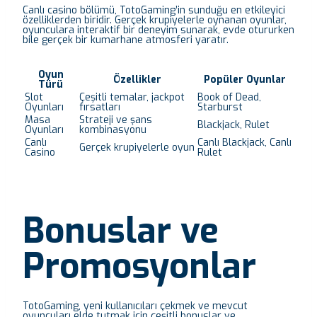
Canlı casino bölümü, TotoGaming’in sunduğu en etkileyici
özelliklerden biridir. Gerçek krupiyelerle oynanan oyunlar,
oyunculara interaktif bir deneyim sunarak, evde otururken
bile gerçek bir kumarhane atmosferi yaratır.
Oyun
Özellikler
Popüler Oyunlar
Türü
Slot
Çeşitli temalar, jackpot
Book of Dead,
Oyunları
fırsatları
Starburst
Masa
Strateji ve şans
Blackjack, Rulet
Oyunları
kombinasyonu
Canlı
Canlı Blackjack, Canlı
Gerçek krupiyelerle oyun
Casino
Rulet
Bonuslar ve
Promosyonlar
TotoGaming, yeni kullanıcıları çekmek ve mevcut
oyuncuları elde tutmak için çeşitli bonuslar ve