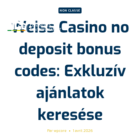
Aller
au
contenu
NON CLASSÉ
Weiss Casino no
deposit bonus
codes: Exkluzív
ajánlatok
keresése
Par
wpcore
1 avril 2026