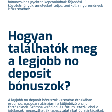
bónuszokhoz gyakran kapcsolódnak fogadási
követelmények, amelyeket teljesíteni kell a nyeremények
kifizetéséhez.
Hogyan
találhatók meg
a legjobb no
deposit
bónuszok?
A legjobb no deposit bónuszok keresése érdekében
érdemes alaposan utánajárni a különböző online
forrásoknak. Számos weboldal és fórum létezik, ahol a
játékosok megoszthatják tapasztalataikat és ajánlásaikat.