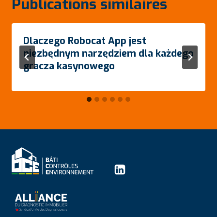
Publications similaires
Dlaczego Robocat App jest
niezbędnym narzędziem dla każdego
gracza kasynowego