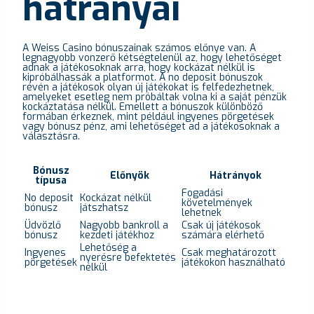
hátrányai
A Weiss Casino bónuszainak számos előnye van. A
legnagyobb vonzerő kétségtelenül az, hogy lehetőséget
adnak a játékosoknak arra, hogy kockázat nélkül is
kipróbálhassák a platformot. A no deposit bónuszok
révén a játékosok olyan új játékokat is felfedezhetnek,
amelyeket esetleg nem próbáltak volna ki a saját pénzük
kockáztatása nélkül. Emellett a bónuszok különböző
formában érkeznek, mint például ingyenes pörgetések
vagy bónusz pénz, ami lehetőséget ad a játékosoknak a
választásra.
Bónusz
Előnyök
Hátrányok
típusa
Fogadási
No deposit
Kockázat nélkül
követelmények
bónusz
játszhatsz
lehetnek
Üdvözlő
Nagyobb bankroll a
Csak új játékosok
bónusz
kezdeti játékhoz
számára elérhető
Lehetőség a
Ingyenes
Csak meghatározott
nyerésre befektetés
pörgetések
játékokon használható
nélkül