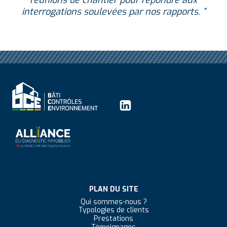
réunions de chantier pour répondre aux
interrogations soulevées par nos rapports. ”
PLAN DU SITE
Qui sommes-nous ?
Typologies de clients
Prestations