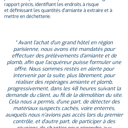
rapport précis, identifiant les endroits à risque
et définissant les quantités d’amiante à extraire et à
mettre en déchetterie.
“ Avant l’achat d’un grand hôtel en région
parisienne, nous avons été mandatés pour
effectuer des prélèvements d’amiante et de
plomb, afin que l’acquéreur puisse formuler une
offre. Nous sommes restés en alerte pour
intervenir par la suite, plus librement, pour
réaliser des repérages amiante et plomb,
progressivement, dans les 48 heures suivant la
demande du client, au fil de la démolition du site.
Cela nous a permis, d’une part, de détecter des
matériaux suspects cachés, voire enterrés,
auxquels nous n’avions pas accès lors du premier
contrôle, et d’autre part, de participer à des