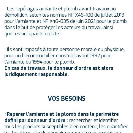
• Les repérages amiante et plomb avant travaux ou
démolition, selon les normes NF X46-100 de juillet 2019
pour l’amiante et NF X46-035 de juin 2021 pour le plomb,
dans le but de protéger les acteurs du travail ainsi
que les occupants du site.
• Ils sont imposés à toute personne morale ou physique,
pour un bien immobilier construit avant 1997 pour
l’amiante ou 1994 pour le plomb.
En cas de travaux, le donneur d’ordre est alors
juridiquement responsable.
VOS BESOINS
• Repérer l’amiante et le plomb dans le périmètre
défini par donneur d’ordre :
rechercher et identifier
tous les produits susceptibles d’en contenir, les quantifier,
les localiser afin de pouvoir engager le désamiantage