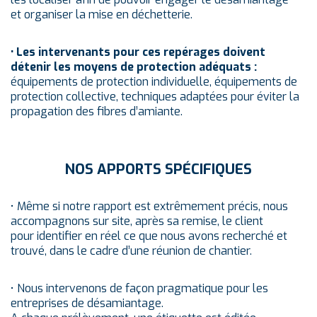
et organiser la mise en déchetterie.
• Les intervenants pour ces repérages doivent
détenir les moyens de protection adéquats :
équipements de protection individuelle, équipements de
protection collective, techniques adaptées pour éviter la
propagation des fibres d’amiante.
NOS APPORTS SPÉCIFIQUES
• Même si notre rapport est extrêmement précis, nous
accompagnons sur site, après sa remise, le client
pour identifier en réel ce que nous avons recherché et
trouvé, dans le cadre d’une réunion de chantier.
• Nous intervenons de façon pragmatique pour les
entreprises de désamiantage.