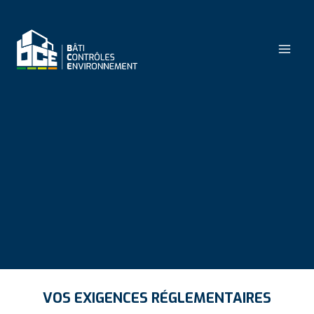
VOS EXIGENCES RÉGLEMENTAIRES