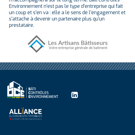
Environnement n’est pas le type d’entreprise qui fait
un coup et s’en va : elle a le sens de l’engagement et
s’attache à devenir un partenaire plus qu’un
prestataire.