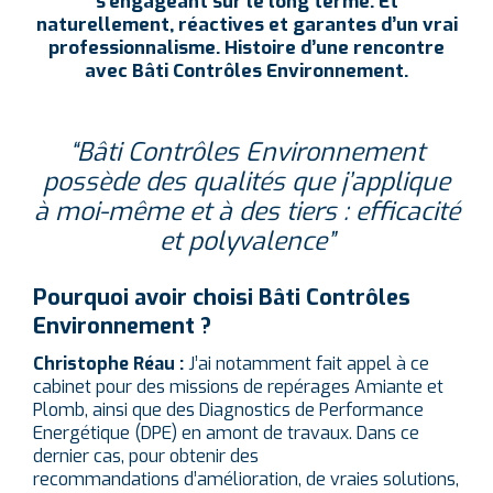
s’engageant sur le long terme. Et
naturellement, réactives et garantes d’un vrai
professionnalisme. Histoire d’une rencontre
avec Bâti Contrôles Environnement.
“Bâti Contrôles Environnement
possède des qualités que j’applique
à moi-même et à des tiers : efficacité
et polyvalence”
Pourquoi avoir choisi Bâti Contrôles
Environnement ?
Christophe Réau :
J’ai notamment fait appel à ce
cabinet pour des missions de repérages Amiante et
Plomb, ainsi que des Diagnostics de Performance
Energétique (DPE) en amont de travaux. Dans ce
dernier cas, pour obtenir des
recommandations d’amélioration, de vraies solutions,