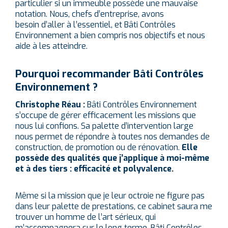
particulier si un immeuble possède une mauvaise
notation. Nous, chefs d’entreprise, avons
besoin d’aller à l’essentiel, et Bâti Contrôles
Environnement a bien compris nos objectifs et nous
aide à les atteindre.
Pourquoi recommander Bâti Contrôles
Environnement ?
Christophe Réau :
Bâti Contrôles Environnement
s’occupe de gérer efficacement les missions que
nous lui confions. Sa palette d’intervention large
nous permet de répondre à toutes nos demandes de
construction, de promotion ou de rénovation.
Elle
possède des qualités que j’applique à moi-même
et à des tiers : efficacité et polyvalence.
Même si la mission que je leur octroie ne figure pas
dans leur palette de prestations, ce cabinet saura me
trouver un homme de l’art sérieux, qui
m’accompagnera sur le long terme. Bâti Contrôles