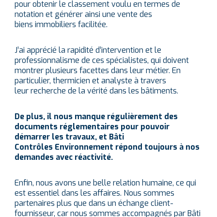
pour obtenir le classement voulu en termes de
notation et générer ainsi une vente des
biens immobiliers facilitée.
J’ai apprécié la rapidité d’intervention et le
professionnalisme de ces spécialistes, qui doivent
montrer plusieurs facettes dans leur métier. En
particulier, thermicien et analyste à travers
leur recherche de la vérité dans les bâtiments.
De plus, il nous manque régulièrement des
documents réglementaires pour pouvoir
démarrer les travaux, et Bâti
Contrôles Environnement répond toujours à nos
demandes avec réactivité.
Enfin, nous avons une belle relation humaine, ce qui
est essentiel dans les affaires. Nous sommes
partenaires plus que dans un échange client-
fournisseur, car nous sommes accompagnés par Bâti