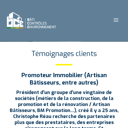
Témoignages clients
Promoteur Immobilier (Artisan
Bâtisseurs, entre autres)
Président d’un groupe d’une vingtaine de
sociétés (métiers de la construction, de la
promotion et de la rénovation / Artisan
Bâtisseurs, BM Promotion…), créé il y a 25 ans,
Christophe Réau recherche des partenaires
plus que des prestataires, des entreprises