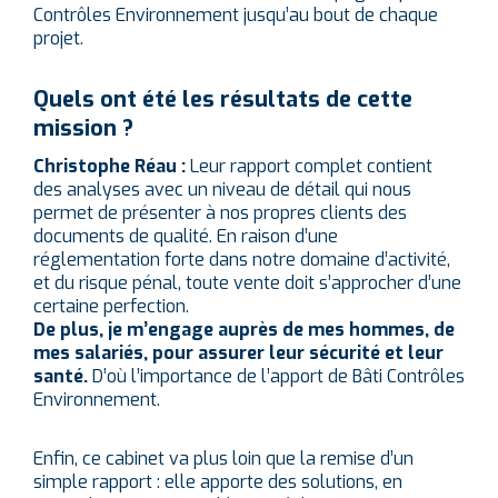
Contrôles Environnement jusqu’au bout de chaque
projet.
Quels ont été les résultats de cette
mission ?
Christophe Réau :
Leur rapport complet contient
des analyses avec un niveau de détail qui nous
permet de présenter à nos propres clients des
documents de qualité. En raison d’une
réglementation forte dans notre domaine d’activité,
et du risque pénal, toute vente doit s’approcher d’une
certaine perfection.
De plus, je m’engage auprès de mes hommes, de
mes salariés, pour assurer leur sécurité et leur
santé.
D’où l’importance de l’apport de Bâti Contrôles
Environnement.
Enfin, ce cabinet va plus loin que la remise d’un
simple rapport : elle apporte des solutions, en