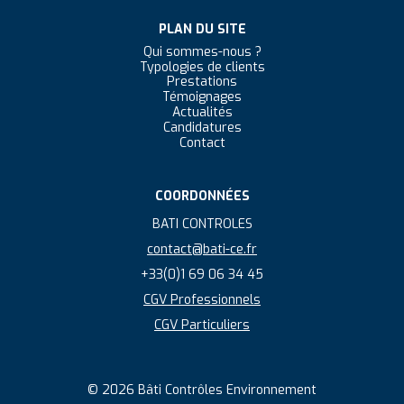
PLAN DU SITE
Qui sommes-nous ?
Typologies de clients
Prestations
Témoignages
Actualités
Candidatures
Contact
COORDONNÉES
BATI CONTROLES
contact@bati-ce.fr
+33(0)1 69 06 34 45
CGV Professionnels
CGV Particuliers
© 2026 Bâti Contrôles Environnement