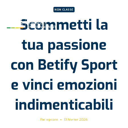
Aller
au
contenu
NON CLASSÉ
Scommetti la
tua passione
con Betify Sport
e vinci emozioni
indimenticabili
Par
wpcore
13 février 2026