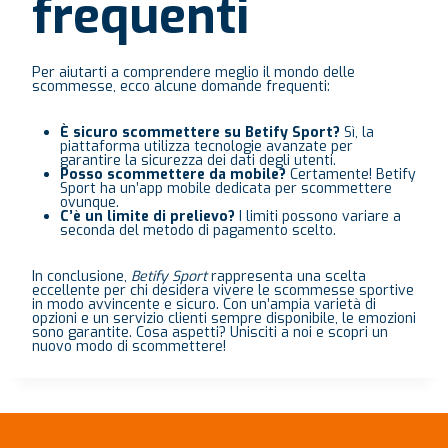
frequenti
Per aiutarti a comprendere meglio il mondo delle
scommesse, ecco alcune domande frequenti:
È sicuro scommettere su Betify Sport?
Sì, la
piattaforma utilizza tecnologie avanzate per
garantire la sicurezza dei dati degli utenti.
Posso scommettere da mobile?
Certamente! Betify
Sport ha un’app mobile dedicata per scommettere
ovunque.
C’è un limite di prelievo?
I limiti possono variare a
seconda del metodo di pagamento scelto.
In conclusione,
Betify Sport
rappresenta una scelta
eccellente per chi desidera vivere le scommesse sportive
in modo avvincente e sicuro. Con un’ampia varietà di
opzioni e un servizio clienti sempre disponibile, le emozioni
sono garantite. Cosa aspetti? Unisciti a noi e scopri un
nuovo modo di scommettere!