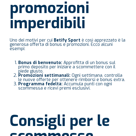
promozioni
imperdibili
Uno dei motivi per cui
Betify Sport
è così apprezzato è la
generosa offerta di bonus e promozioni. Ecco alcuni
esempi:
Bonus di benvenuto:
Approfitta di un bonus sul
primo deposito per iniziare a scommettere con il
piede giusto.
Promozioni settimanali:
Ogni settimana, controlla
le nuove offerte per ottenere rimborsi e bonus extra.
Programma fedeltà:
Accumula punti con ogni
scommessa e ricevi premi esclusivi.
Consigli per le
scommesse